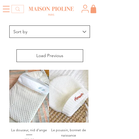
Load Previous
La douceur, nid d’ange
Le poussin, bonnet de
naissance