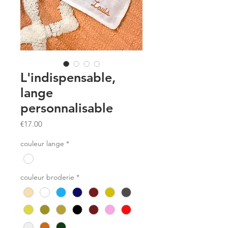
L'indispensable,
lange
personnalisable
Price
€17.00
couleur lange
*
couleur broderie
*