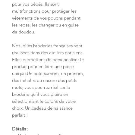
pour vos bébés. Ils sont
multifonctions pour protéger les
vêtements de vos poupns pendant
les repas, les changer ou en guise
de doudou.
Nos jolies broderies françaises sont
réalisées dans des ateliers parisiens.
Elles permettent de personnaliser le
produit pour en faire une pièce
unique.Un petit surnom, un prénom,
des initiales ou encore des petits
mots, vous pourrez réaliser la
broderie qu’il vous plaira en
sélectionnant le coloris de votre
choix. Un cadeau de naissance
parfait !
Détails
: