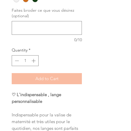
Faites broder ce que vous désirez
(optional)
0/10
Quantity
*
Add to Cart
♡ L'indispensable , lange
personnalisable
Indispensable pour la valise de
maternité et très utiles pour le
quotidien, nos langes sont parfaits