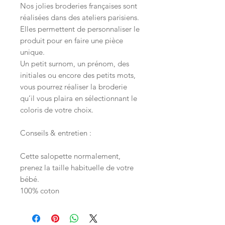
Nos jolies broderies françaises sont
réalisées dans des ateliers parisiens.
Elles permettent de personnaliser le
produit pour en faire une pièce
unique.
Un petit surnom, un prénom, des
initiales ou encore des petits mots,
vous pourrez réaliser la broderie
qu’il vous plaira en sélectionnant le
coloris de votre choix.
Conseils & entretien :
Cette salopette normalement,
prenez la taille habituelle de votre
bébé.
100% coton