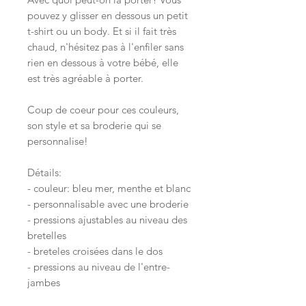
pouvez y glisser en dessous un petit
t-shirt ou un body. Et si il fait très
chaud, n'hésitez pas à l'enfiler sans
rien en dessous à votre bébé, elle
est très agréable à porter.
Coup de coeur pour ces couleurs,
son style et sa broderie qui se
personnalise!
Détails:
- couleur: bleu mer, menthe et blanc
- personnalisable avec une broderie
- pressions ajustables au niveau des
bretelles
- breteles croisées dans le dos
- pressions au niveau de l'entre-
jambes