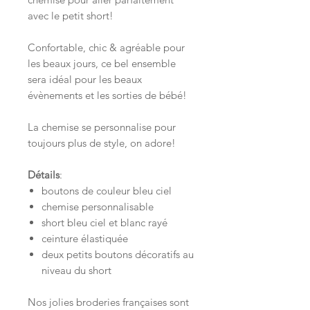
avec le petit short!
Confortable, chic & agréable pour
les beaux jours, ce bel ensemble
sera idéal pour les beaux
évènements et les sorties de bébé!
La chemise se personnalise pour
toujours plus de style, on adore!
Détails
:
boutons de couleur bleu ciel
chemise personnalisable
short bleu ciel et blanc rayé
ceinture élastiquée
deux petits boutons décoratifs au
niveau du short
Nos jolies broderies françaises sont