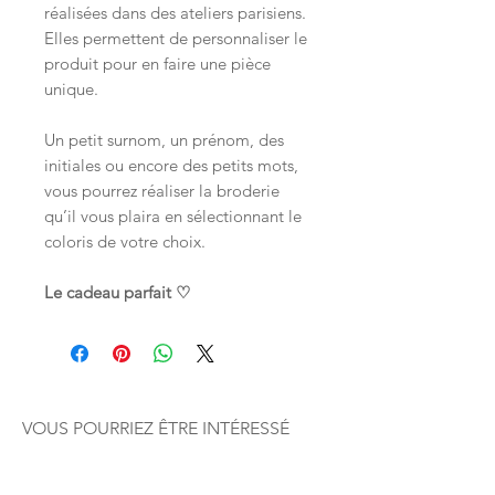
réalisées dans des ateliers parisiens.
Elles permettent de personnaliser le
produit pour en faire une pièce
unique.
Un petit surnom, un prénom, des
initiales ou encore des petits mots,
vous pourrez réaliser la broderie
qu’il vous plaira en sélectionnant le
coloris de votre choix.
Le cadeau parfait ♡
VOUS POURRIEZ ÊTRE INTÉRESSÉ