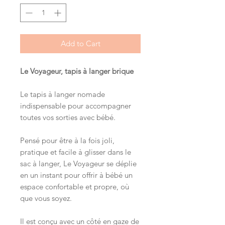
Add to Cart
Le Voyageur, tapis à langer brique
Le tapis à langer nomade
indispensable pour accompagner
toutes vos sorties avec bébé.
Pensé pour être à la fois joli,
pratique et facile à glisser dans le
sac à langer, Le Voyageur se déplie
en un instant pour offrir à bébé un
espace confortable et propre, où
que vous soyez.
Il est conçu avec un côté en gaze de