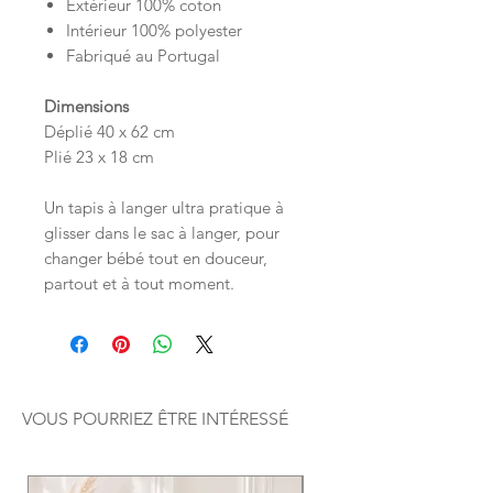
Extérieur 100% coton
Intérieur 100% polyester
Fabriqué au Portugal
Dimensions
Déplié 40 x 62 cm
Plié 23 x 18 cm
Un tapis à langer ultra pratique à
glisser dans le sac à langer, pour
changer bébé tout en douceur,
partout et à tout moment.
VOUS POURRIEZ ÊTRE INTÉRESSÉ