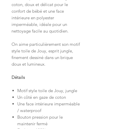
coton, doux et délicat pour le
confort de bébé et une face
intérieure en polyester
imperméable, idéale pour un
nettoyage facile au quotidien.
On aime particulièrement son motif
style toile de Jouy, esprit jungle,
finement dessiné dans un brique
doux et lumineux.
Détails
Motif style toile de Jouy, jungle
Un côté en gaze de coton
Une face intérieure imperméable
/ waterproof
Bouton pression pour le
maintenir fermé