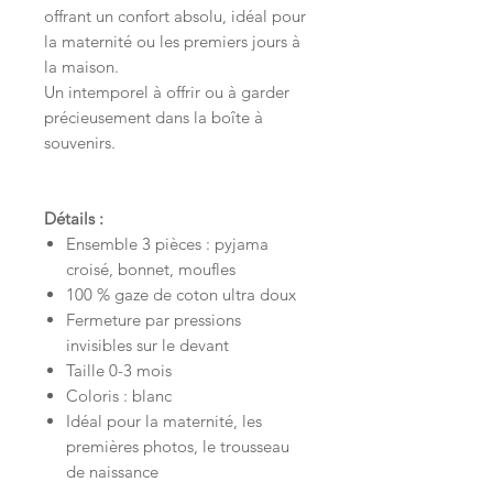
offrant un confort absolu, idéal pour
la maternité ou les premiers jours à
la maison.
Un intemporel à offrir ou à garder
précieusement dans la boîte à
souvenirs.
Détails :
Ensemble 3 pièces : pyjama
croisé, bonnet, moufles
100 % gaze de coton ultra doux
Fermeture par pressions
invisibles sur le devant
Taille 0-3 mois
Coloris : blanc
Idéal pour la maternité, les
premières photos, le trousseau
de naissance