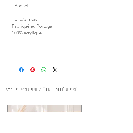
- Bonnet
TU: 0/3 mois
Fabriqué eu Portugal
100% acrylique
VOUS POURRIEZ ÊTRE INTÉRESSÉ