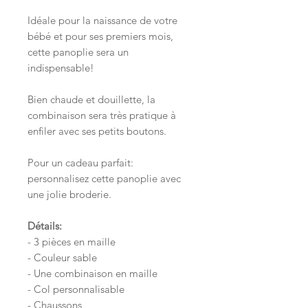
Idéale pour la naissance de votre
bébé et pour ses premiers mois,
cette panoplie sera un
indispensable!
Bien chaude et douillette, la
combinaison sera très pratique à
enfiler avec ses petits boutons.
Pour un cadeau parfait:
personnalisez cette panoplie avec
une jolie broderie.
Détails:
- 3 pièces en maille
- Couleur sable
- Une combinaison en maille
- Col personnalisable
- Chaussons