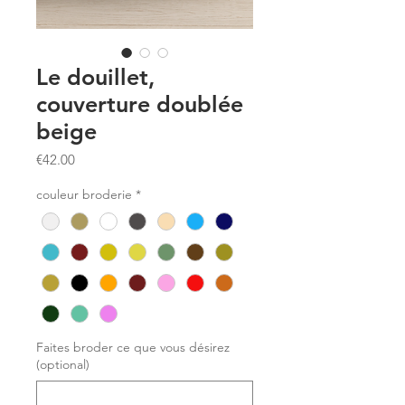
Le douillet,
couverture doublée
beige
Price
€42.00
couleur broderie
*
Faites broder ce que vous désirez
(optional)