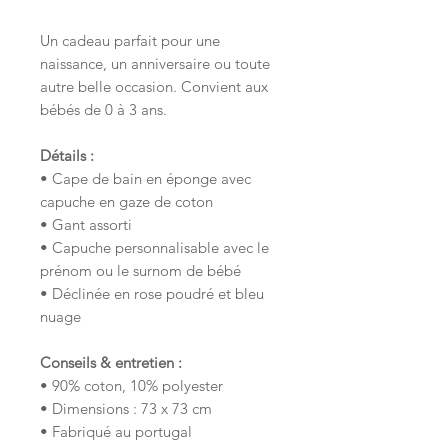
Un cadeau parfait pour une
naissance, un anniversaire ou toute
autre belle occasion. Convient aux
bébés de 0 à 3 ans.
Détails :
• Cape de bain en éponge avec
capuche en gaze de coton
• Gant assorti
• Capuche personnalisable avec le
prénom ou le surnom de bébé
• Déclinée en rose poudré et bleu
nuage
Conseils & entretien :
• 90% coton, 10% polyester
• Dimensions : 73 x 73 cm
• Fabriqué au portugal