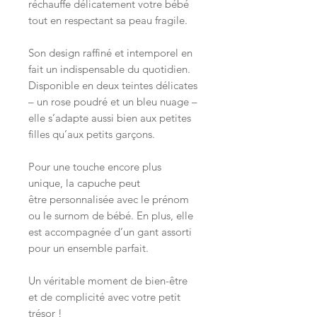
réchauffe délicatement votre bébé
tout en respectant sa peau fragile.
Son design raffiné et intemporel en
fait un indispensable du quotidien.
Disponible en deux teintes délicates
– un rose poudré et un bleu nuage –
elle s’adapte aussi bien aux petites
filles qu’aux petits garçons.
Pour une touche encore plus
unique, la capuche peut
être personnalisée avec le prénom
ou le surnom de bébé. En plus, elle
est accompagnée d’un gant assorti
pour un ensemble parfait.
Un véritable moment de bien-être
et de complicité avec votre petit
trésor !