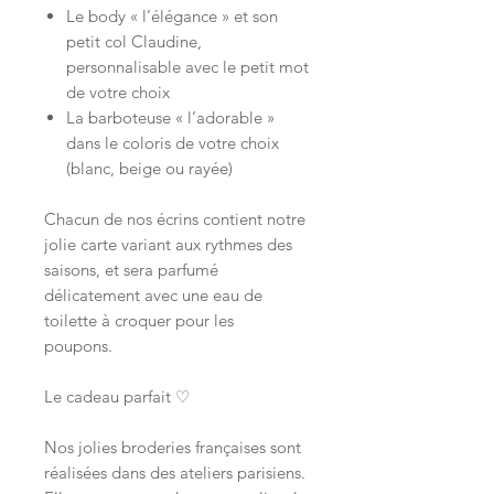
Le body « l’élégance » et son
petit col Claudine,
personnalisable avec le petit mot
de votre choix
La barboteuse « l’adorable »
dans le coloris de votre choix
(blanc, beige ou rayée)
Chacun de nos écrins contient notre
jolie carte variant aux rythmes des
saisons, et sera parfumé
délicatement avec une eau de
toilette à croquer pour les
poupons.
Le cadeau parfait ♡
Nos jolies broderies françaises sont
réalisées dans des ateliers parisiens.