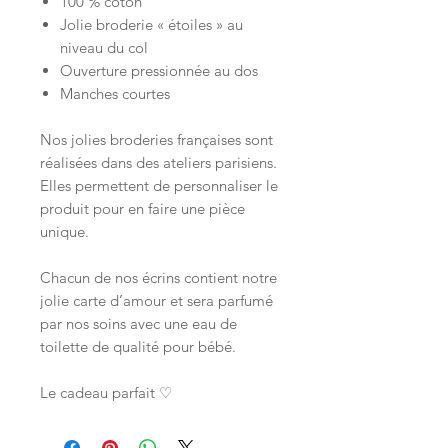
100 % coton
Jolie broderie « étoiles » au
niveau du col
Ouverture pressionnée au dos
Manches courtes
Nos jolies broderies françaises sont
réalisées dans des ateliers parisiens.
Elles permettent de personnaliser le
produit pour en faire une pièce
unique.
Chacun de nos écrins contient notre
jolie carte d’amour et sera parfumé
par nos soins avec une eau de
toilette de qualité pour bébé.
Le cadeau parfait ♡