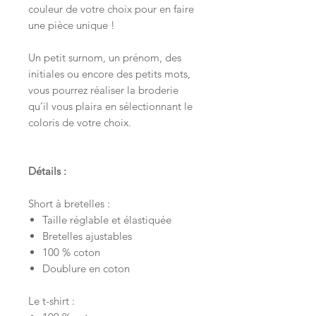
couleur de votre choix pour en faire
une pièce unique !
Un petit surnom, un prénom, des
initiales ou encore des petits mots,
vous pourrez réaliser la broderie
qu’il vous plaira en sélectionnant le
coloris de votre choix.
Détails :
Short à bretelles :
Taille réglable et élastiquée
Bretelles ajustables
100 % coton
Doublure en coton
Le t-shirt :