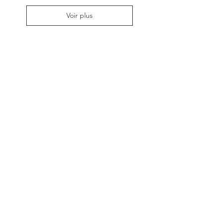
Voir plus