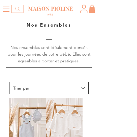
Nos Ensembles
Nos ensembles sont idéalement pensés
pour les journées de votre bébé. Elles sont
agréables à porter et pratiques.