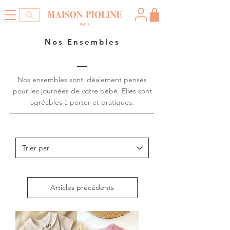
Nos Ensembles
Nos ensembles sont idéalement pensés
pour les journées de votre bébé. Elles sont
agréables à porter et pratiques.
Articles précédents