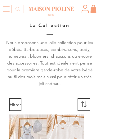
La Collection
Nous proposons une jolie collection pour les
bébés. Barboteuses, combinaisons, body,
homewear, bloomers, chaussons ou encore
des accessoires. Tout est idéalement pensé
pour la première garde-robe de votre bébé
au fil des mois mais aussi pour offrir un très
joli cadeau.
Filtrer