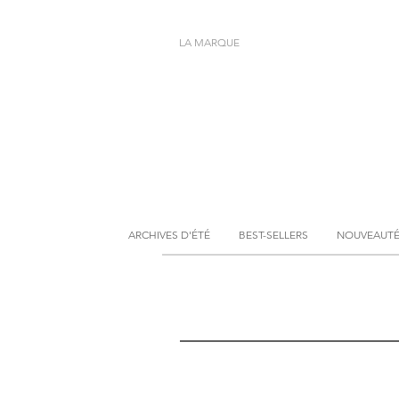
LA MARQUE
ARCHIVES D'ÉTÉ
BEST-SELLERS
NOUVEAUT