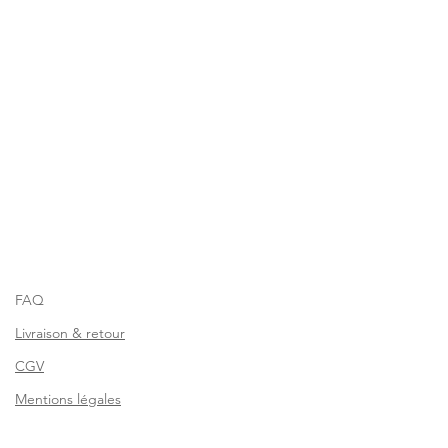
FAQ
Livraison & retour
CGV
Mentions légales