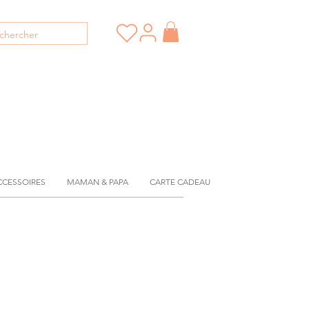
CCESSOIRES
MAMAN & PAPA
CARTE CADEAU