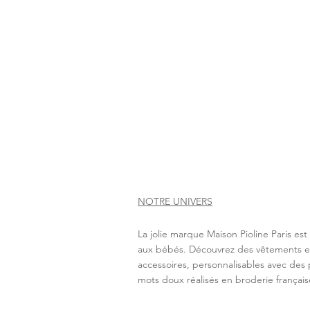
NOTRE UNIVERS
La jolie marque Maison Pioline Paris es
aux bébés. Découvrez des vêtements e
accessoires, personnalisables avec des 
mots doux réalisés en broderie français