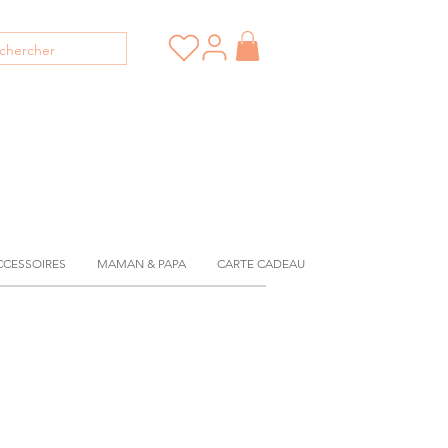
CCESSOIRES
MAMAN & PAPA
CARTE CADEAU