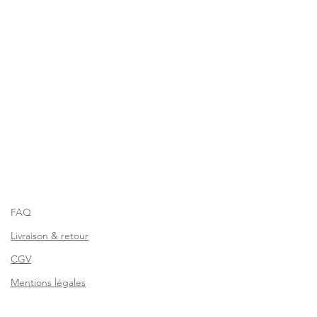
FAQ
Livraison & retour
CGV
Mentions légales