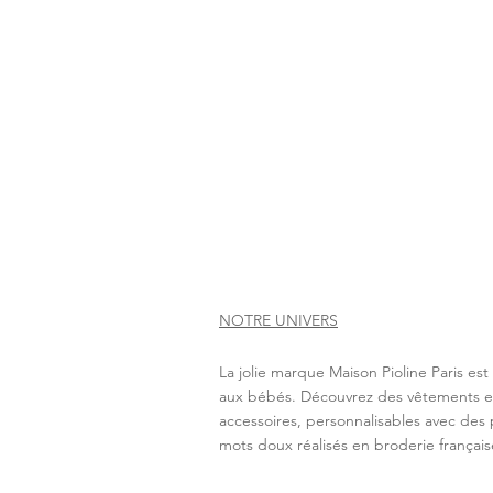
NOTRE UNIVERS
La jolie marque Maison Pioline Paris es
aux bébés. Découvrez des vêtements e
accessoires, personnalisables avec des 
mots doux réalisés en broderie français