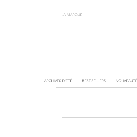
LA MARQUE
ARCHIVES D'ÉTÉ
BEST-SELLERS
NOUVEAUT