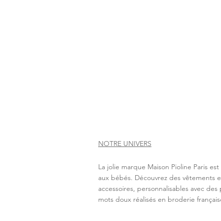
NOTRE UNIVERS
La jolie marque Maison Pioline Paris es
aux bébés. Découvrez des vêtements e
accessoires, personnalisables avec des 
mots doux réalisés en broderie français