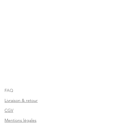
FAQ
Livraison & retour
CGV
Mentions légales