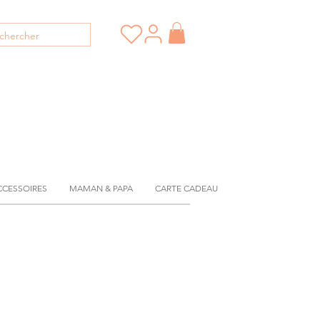
CCESSOIRES
MAMAN & PAPA
CARTE CADEAU