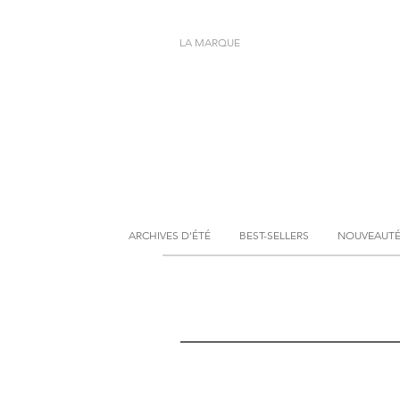
LA MARQUE
ARCHIVES D'ÉTÉ
BEST-SELLERS
NOUVEAUT