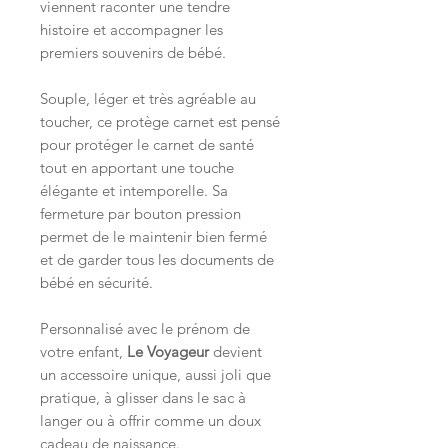
viennent raconter une tendre
histoire et accompagner les
premiers souvenirs de bébé.
Souple, léger et très agréable au
toucher, ce protège carnet est pensé
pour protéger le carnet de santé
tout en apportant une touche
élégante et intemporelle. Sa
fermeture par bouton pression
permet de le maintenir bien fermé
et de garder tous les documents de
bébé en sécurité.
Personnalisé avec le prénom de
votre enfant,
Le Voyageur
devient
un accessoire unique, aussi joli que
pratique, à glisser dans le sac à
langer ou à offrir comme un doux
cadeau de naissance.