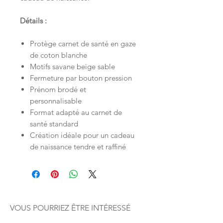
Détails :
Protège carnet de santé en gaze
de coton blanche
Motifs savane beige sable
Fermeture par bouton pression
Prénom brodé et
personnalisable
Format adapté au carnet de
santé standard
Création idéale pour un cadeau
de naissance tendre et raffiné
VOUS POURRIEZ ÊTRE INTÉRESSÉ