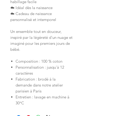
habillage facile
☁️ Idéal dès la naissance
☁️ Cadeau de naissance
personnalisé et intemporel
Un ensemble tout en douceur,
inspiré par la légèreté d'un nuage et
imaginé pour les premiers jours de
bébé.
Composition : 100 % coton
Personnalisation : jusqu'à 12
caractères
Fabrication : brodé à la
demande dans notre atelier
parisien à Paris
Entretien : lavage en machine à
30°C