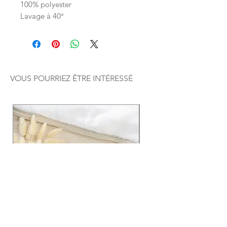
100% polyester
Lavage à 40°
VOUS POURRIEZ ÊTRE INTÉRESSÉ