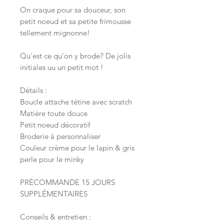
On craque pour sa douceur, son
petit noeud et sa petite frimousse
tellement mignonne!
Qu'est ce qu'on y brode? De jolis
initiales uu un petit mot !
Détails :
Boucle attache tétine avec scratch
Matière toute douce
Petit noeud décoratif
Broderie à personnaliser
Couleur crème pour le lapin & gris
perle pour le minky
PRÉCOMMANDE 15 JOURS
SUPPLÉMENTAIRES
Conseils & entretien :