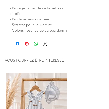
- Protège carnet de santé velours
côtelé
- Broderie personnalisée
- Scratchs pour l'ouverture
- Coloris: rose, beige ou beu denim
VOUS POURRIEZ ÊTRE INTÉRESSÉ