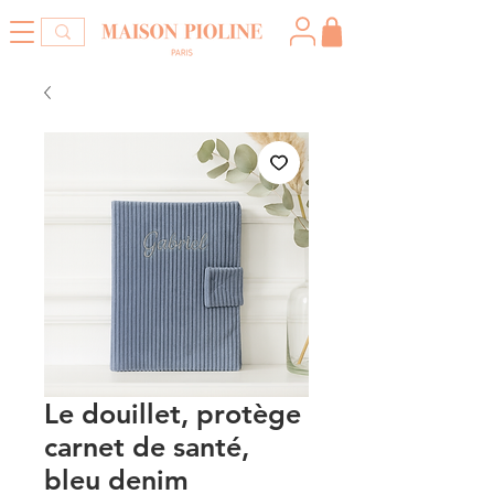
Le douillet, protège
carnet de santé,
bleu denim