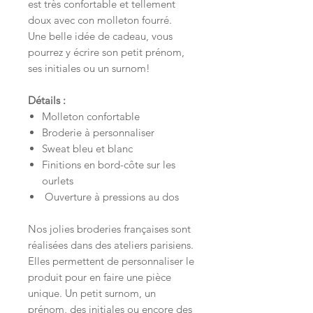
est très confortable et tellement
doux avec con molleton fourré.
Une belle idée de cadeau, vous
pourrez y écrire son petit prénom,
ses initiales ou un surnom!
Détails :
Molleton confortable
Broderie à personnaliser
Sweat bleu et blanc
Finitions en bord-côte sur les
ourlets
Ouverture à pressions au dos
Nos jolies broderies françaises sont
réalisées dans des ateliers parisiens.
Elles permettent de personnaliser le
produit pour en faire une pièce
unique. Un petit surnom, un
prénom, des initiales ou encore des