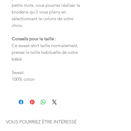
petits mots, vous pourrez réaliser la
broderie qu’il vous plaira en
sélectionnant le coloris de votre
choix.
Conseils pour la taille :
Ce sweat-shirt taille normalement,
prenez la taille habituelle de votre
bébé.
Sweat:
100% coton
VOUS POURRIEZ ÊTRE INTÉRESSÉ