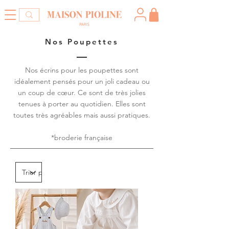
Nos Poupettes
Nos écrins pour les poupettes sont
idéalement pensés pour un joli cadeau ou
un coup de cœur. Ce sont de très jolies
tenues à porter au quotidien. Elles sont
toutes très agréables mais aussi pratiques.
*broderie française